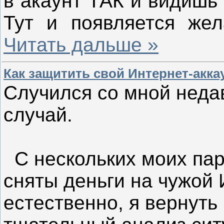
в акаунт ТАК и видишь 
Тут и появляется же
Читать дальше »
Как защитить свой Интернет-акка
Случился со мной неда
случай.
С нескольких моих пар
сняты деньги на чужой 
естественно, я вернуть 