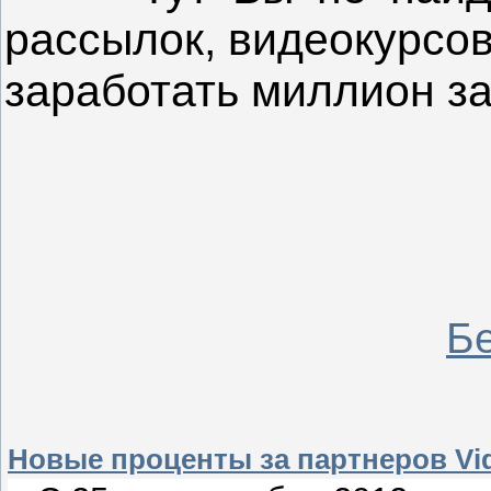
рассылок, видеокурсов
заработать миллион за
Бе
Новые проценты за партнеров Vi