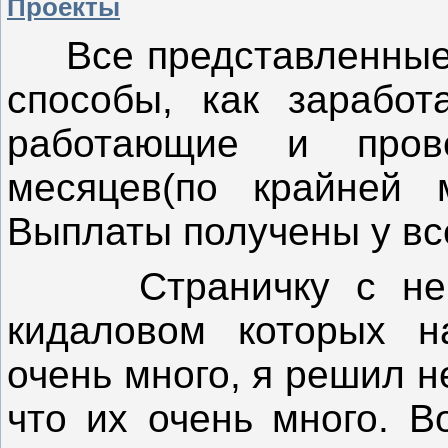
Проекты
Все представленные 
способы, как заработ
работающие и про
месяцев
(по крайней 
Выплаты получены у вс
Страничку с нера
кидаловом которых н
очень много, я решил н
что их очень много. В