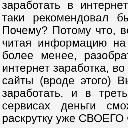
заработать в интернет
таки рекомендовал 
Почему? Потому что, в
читая информацию на 
более менее, разобра
интернет заработка, в
сайты (вроде этого) В
заработать, и в трет
сервисах деньги смо
раскрутку уже СВОЕГО