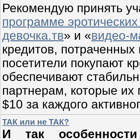
Рекомендую принять у
программе эротических
девочка.тв
» и «
видео-м
кредитов, потраченных
посетители покупают к
обеспечивают стабильн
партнерам, которые их 
$10 за каждого активно
ТАК или не ТАК?
И так особенност