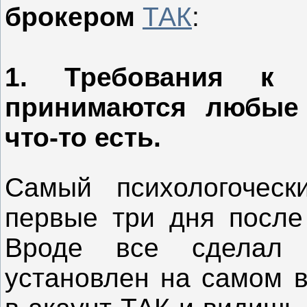
брокером
ТАК
:
1.
Требования к с
принимаются любые 
что-то есть
.
Самый психологочес
первые три дня после 
Вроде все сделал 
установлен на самом в