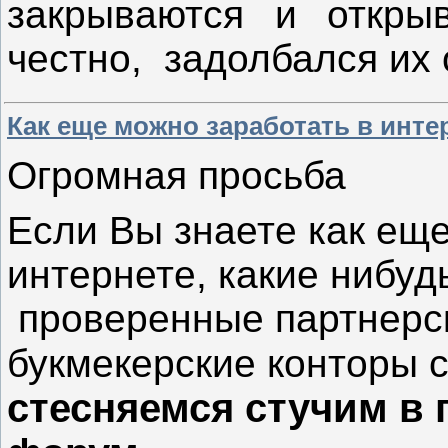
закрываются и откр
честно, задолбался их 
Как еще можно заработать в инте
Огромная просьба
Если Вы знаете как ещ
интернете, какие нибуд
проверенные партнерс
букмекерские конторы 
стесняемся стучим в 